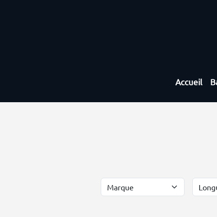
Accueil
B