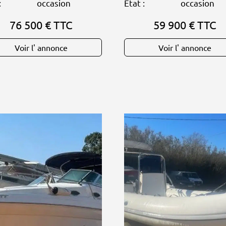
:
occasion
Etat :
occasion
76 500 € TTC
59 900 € TTC
Voir l' annonce
Voir l' annonce