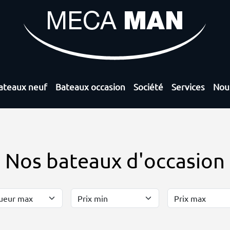
ateaux neuf
Bateaux occasion
Société
Services
Nou
Nos bateaux d'occasion