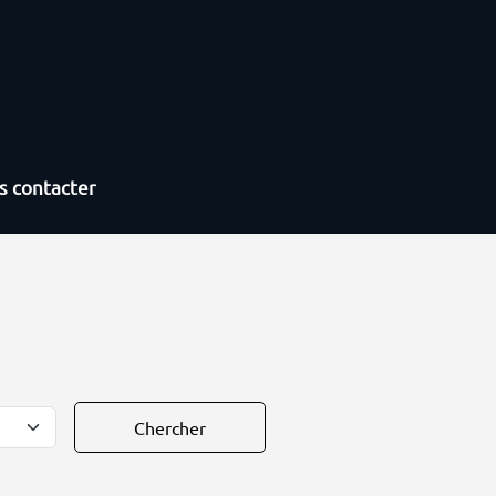
s contacter
Chercher