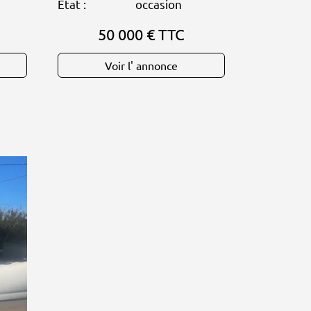
Etat :
occasion
50 000 € TTC
Voir l' annonce