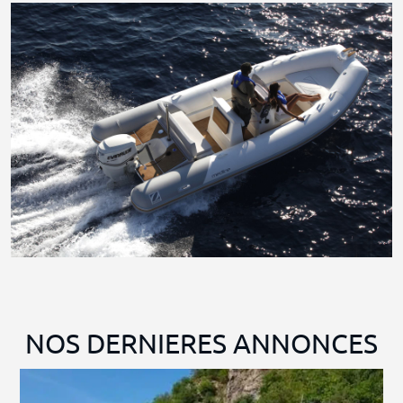
NOS DERNIERES ANNONCES