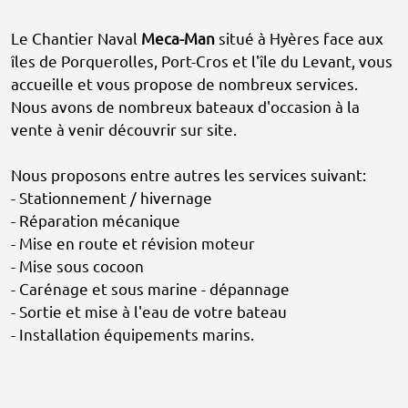
Le Chantier Naval
Meca-Man
situé à Hyères face aux
îles de Porquerolles, Port-Cros et l'île du Levant, vous
accueille et vous propose de nombreux services.
Nous avons de nombreux bateaux d'occasion à la
vente à venir découvrir sur site.
Nous proposons entre autres les services suivant:
- Stationnement / hivernage
- Réparation mécanique
- Mise en route et révision moteur
- Mise sous cocoon
- Carénage et sous marine - dépannage
- Sortie et mise à l'eau de votre bateau
- Installation équipements marins.