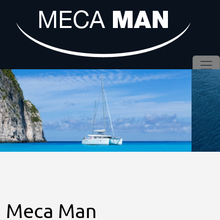
Meca Man